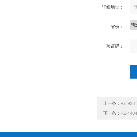
详细地址：
省份：
验证码：
上一条：
PZ-9
下一条：
PZ-4