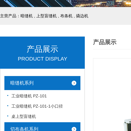
主营产品：暗缝机 , 上型盲缝机 , 布条机 , 撬边机
产品展示
产品展示
PRODUCT DISPLAY
暗缝机系列
工业暗缝机 PZ-101
工业暗缝机 PZ-101-1小口径
桌上型盲缝机
切布条机系列