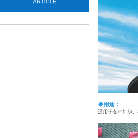
ARTICLE
◆用途：
适用于各种针织、