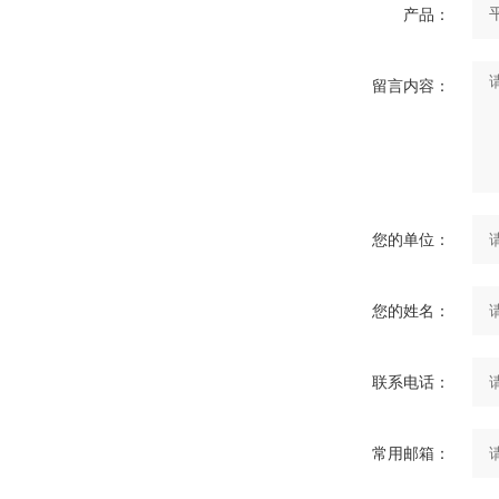
产品：
留言内容：
您的单位：
您的姓名：
联系电话：
常用邮箱：