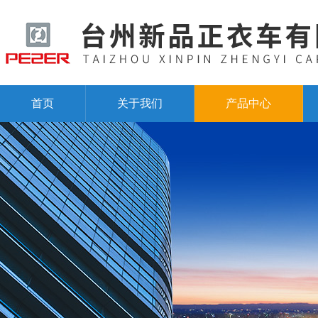
首页
关于我们
产品中心