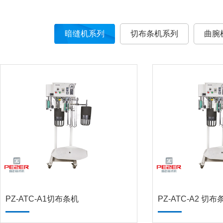
暗缝机系列
切布条机系列
曲腕
PZ-ATC-A1切布条机
PZ-ATC-A2 切布