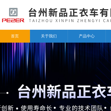
首页
关于我们
产品中心