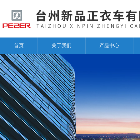
首页
关于我们
产品中心