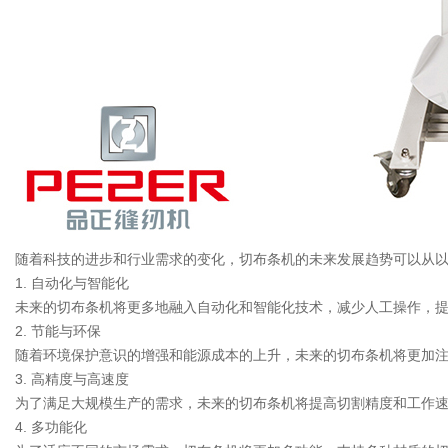
随着科技的进步和行业需求的变化，切布条机的未来发展趋势可以从
1. 自动化与智能化
未来的切布条机将更多地融入自动化和智能化技术，减少人工操作，
2. 节能与环保
随着环境保护意识的增强和能源成本的上升，未来的切布条机将更加
3. 高精度与高速度
为了满足大规模生产的需求，未来的切布条机将提高切割精度和工作
4. 多功能化